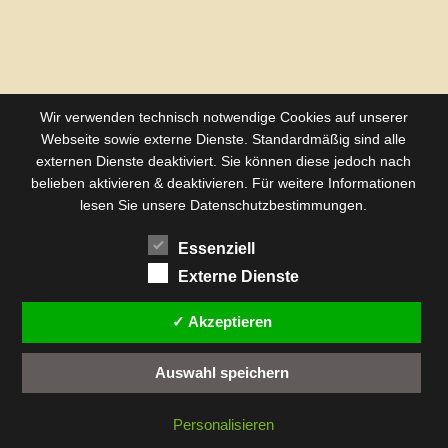
Wir verwenden technisch notwendige Cookies auf unserer
Webseite sowie externe Dienste. Standardmäßig sind alle
externen Dienste deaktiviert. Sie können diese jedoch nach
belieben aktivieren & deaktivieren. Für weitere Informationen
lesen Sie unsere Datenschutzbestimmungen.
Essenziell
Externe Dienste
✓ Akzeptieren
Auswahl speichern
Personalisieren