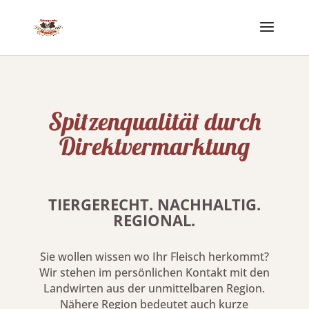
Spitzenqualität durch
Direktvermarktung
TIERGERECHT. NACHHALTIG.
REGIONAL.
Sie wollen wissen wo Ihr Fleisch herkommt?
Wir stehen im persönlichen Kontakt mit den
Landwirten aus der unmittelbaren Region.
Nähere Region bedeutet auch kurze