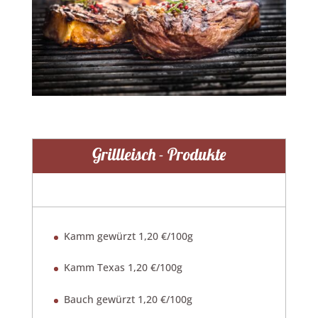
Grillleisch - Produkte
Kamm gewürzt 1,20 €/100g
Kamm Texas 1,20 €/100g
Bauch gewürzt 1,20 €/100g