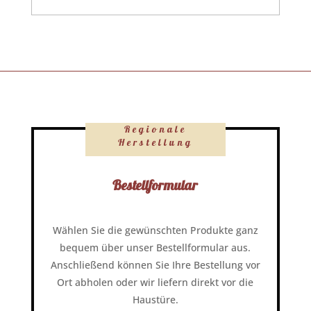
Regionale
Herstellung
Bestellformular
Wählen Sie die gewünschten Produkte ganz
bequem über unser Bestellformular aus.
Anschließend können Sie Ihre Bestellung vor
Ort abholen oder wir liefern direkt vor die
Haustüre.