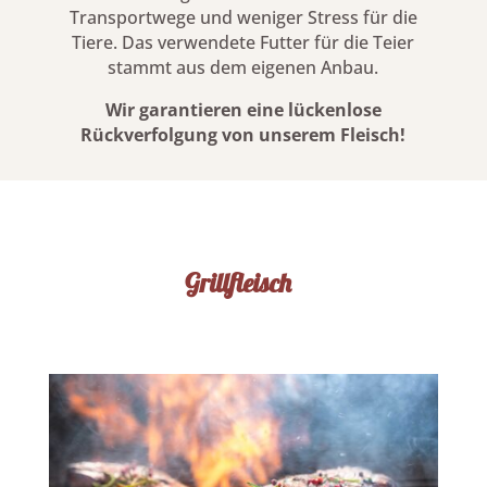
Transportwege und weniger Stress für die
Tiere. Das verwendete Futter für die Teier
stammt aus dem eigenen Anbau.
Wir garantieren eine lückenlose
Rückverfolgung von unserem Fleisch!
Grillfleisch