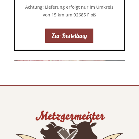
Achtung: Lieferung erfolgt nur im Umkreis
von 15 km um 92685 Floß
Zur Bestellung