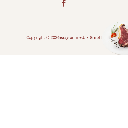
Copyright © 2026easy-online.biz GmbH