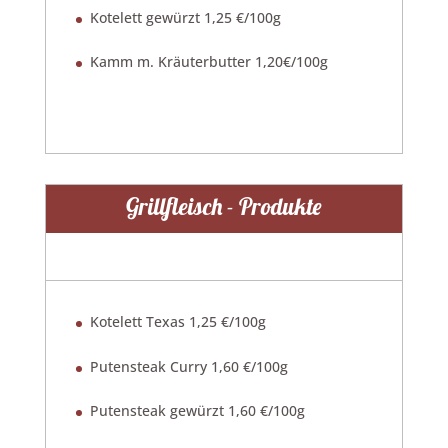
Kotelett gewürzt 1,25 €/100g
Kamm m. Kräuterbutter 1,20€/100g
Grillfleisch - Produkte
Kotelett Texas 1,25 €/100g
Putensteak Curry 1,60 €/100g
Putensteak gewürzt 1,60 €/100g