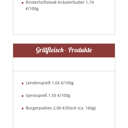
Rinderhüftsteak Kräuterbutter 1,74
€/100g
Grillfleisch - Produkte
Lendenspieß 1,65 €/100g
Gyrosspieß 1,55 €/100g
Burgerpatties 2,00 €/Stück (ca. 160g)