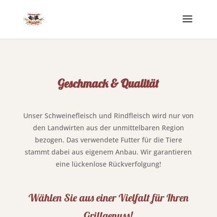
Geschmack & Qualität
Unser Schweinefleisch und Rindfleisch wird nur von
den Landwirten aus der unmittelbaren Region
bezogen. Das verwendete Futter für die Tiere
stammt dabei aus eigenem Anbau. Wir garantieren
eine lückenlose Rückverfolgung!
Wählen Sie aus einer Vielfalt für Ihren
Grillgenuss!