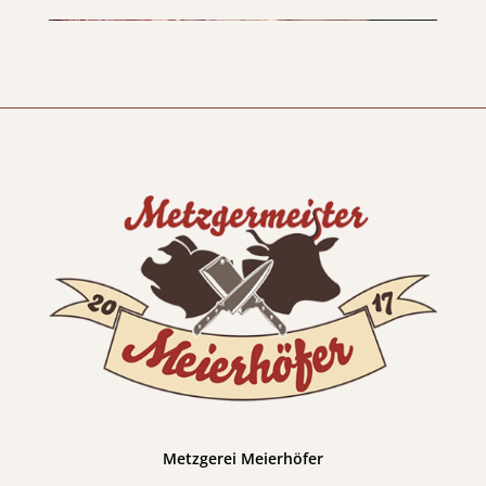
Metzgerei Meierhöfer