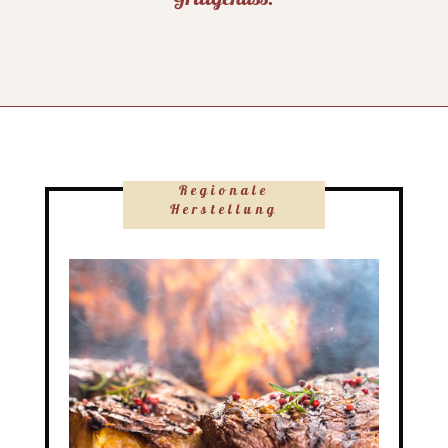
Regionale
Herstellung