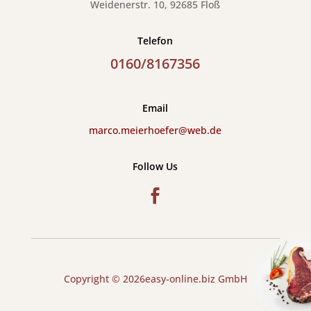
Weidenerstr. 10, 92685 Floß
Telefon
0160/8167356
Email
marco.meierhoefer@web.de
Follow Us
Copyright © 2026easy-online.biz GmbH