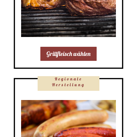
Grillfleisch wählen
Regionale
Herstellung