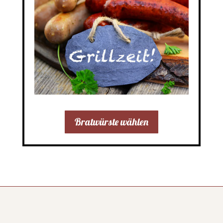
Bratwürste wählen