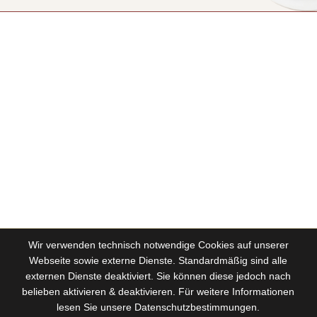
Wir verwenden technisch notwendige Cookies auf unserer
Webseite sowie externe Dienste. Standardmäßig sind alle
externen Dienste deaktiviert. Sie können diese jedoch nach
belieben aktivieren & deaktivieren. Für weitere Informationen
lesen Sie unsere Datenschutzbestimmungen.