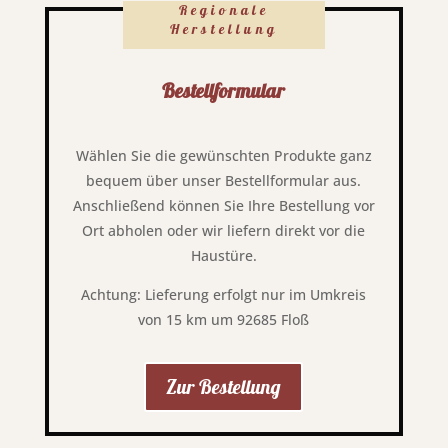
Regionale
Herstellung
Bestellformular
Wählen Sie die gewünschten Produkte ganz
bequem über unser Bestellformular aus.
Anschließend können Sie Ihre Bestellung vor
Ort abholen oder wir liefern direkt vor die
Haustüre.
Achtung: Lieferung erfolgt nur im Umkreis
von 15 km um 92685 Floß
Zur Bestellung